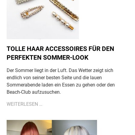
TOLLE HAAR ACCESSOIRES FÜR DEN
PERFEKTEN SOMMER-LOOK
Der Sommer liegt in der Luft. Das Wetter zeigt sich
endlich von seiner besten Seite und die lauen
Sommerabende laden ein Essen zu gehen oder den
Beach-Club aufzusuchen.
TOLLE
WEITERLESEN …
HAAR
ACCESSOIRES
FÜR
DEN