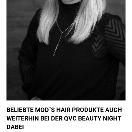
BELIEBTE MOD´S HAIR PRODUKTE AUCH
WEITERHIN BEI DER QVC BEAUTY NIGHT
DABEI