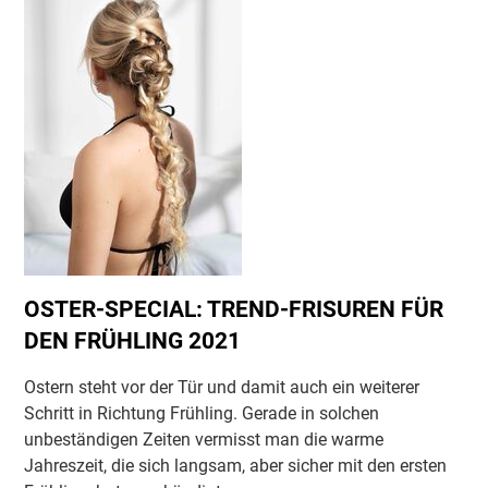
DEN
MUTTERTAG
UND
VATERTAG
OSTER-SPECIAL: TREND-FRISUREN FÜR
DEN FRÜHLING 2021
Ostern steht vor der Tür und damit auch ein weiterer
Schritt in Richtung Frühling. Gerade in solchen
unbeständigen Zeiten vermisst man die warme
Jahreszeit, die sich langsam, aber sicher mit den ersten