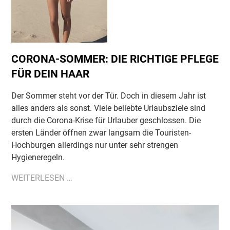
CORONA-SOMMER: DIE RICHTIGE PFLEGE
FÜR DEIN HAAR
Der Sommer steht vor der Tür. Doch in diesem Jahr ist
alles anders als sonst. Viele beliebte Urlaubsziele sind
durch die Corona-Krise für Urlauber geschlossen. Die
ersten Länder öffnen zwar langsam die Touristen-
Hochburgen allerdings nur unter sehr strengen
Hygieneregeln.
CORONA-
WEITERLESEN …
SOMMER:
DIE
RICHTIGE
PFLEGE