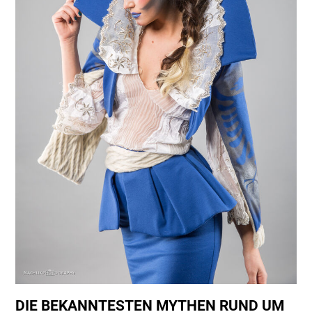
DIE BEKANNTESTEN MYTHEN RUND UM