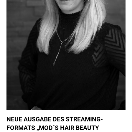
NEUE AUSGABE DES STREAMING-
FORMATS „MOD´S HAIR BEAUTY